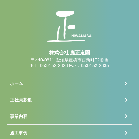
株式会社 庭正造園
〒440-0811 愛知県豊橋市西新町72番地
Tel：0532-52-2828 Fax：0532-52-2835
ホーム
正社員募集
事業内容
施工事例