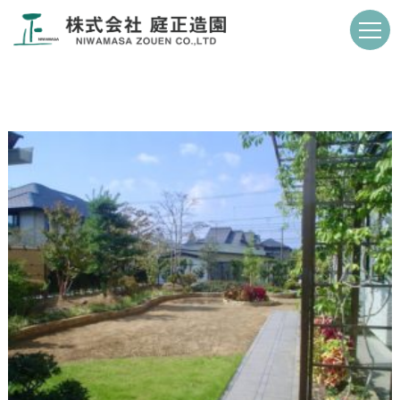
DSC02236