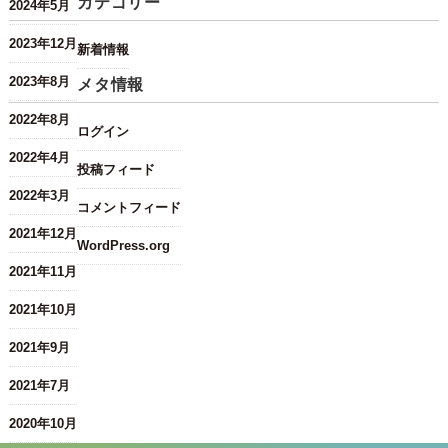
カテゴリー
2024年5月
2023年12月
新着情報
2023年8月
メタ情報
2022年8月
ログイン
2022年4月
投稿フィード
2022年3月
コメントフィード
2021年12月
WordPress.org
2021年11月
2021年10月
2021年9月
2021年7月
2020年10月