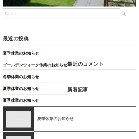
最近の投稿
夏季休業のお知らせ
最近のコメント
ゴールデンウィーク休業のお知らせ
冬季休業のお知らせ
夏季休業のお知らせ
新着記事
夏季休業のお知らせ
夏季休業のお知らせ