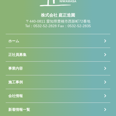
株式会社 庭正造園
〒440-0811 愛知県豊橋市西新町72番地
Tel：0532-52-2828 Fax：0532-52-2835
ホーム
正社員募集
事業内容
施工事例
会社情報
新着情報一覧