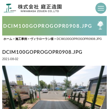
DCIM100GOPROGOPR0908.JPG
ホーム
>
施工事例
>
ヴィラローラン様
>
DCIM100GOPROGOPR0908.JPG
DCIM100GOPROGOPR0908.JPG
2021-08-02