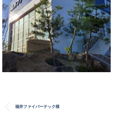
福井ファイバーテック様