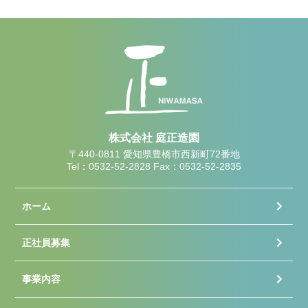
株式会社 庭正造園
〒440-0811 愛知県豊橋市西新町72番地
Tel：0532-52-2828 Fax：0532-52-2835
ホーム
正社員募集
事業内容