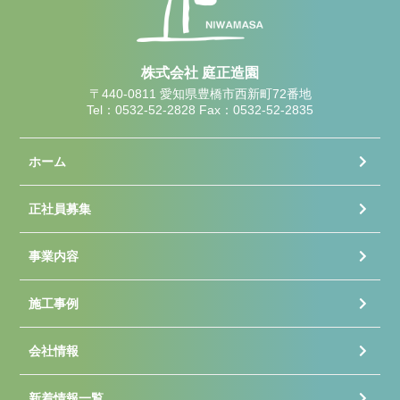
株式会社 庭正造園
〒440-0811 愛知県豊橋市西新町72番地
Tel：0532-52-2828 Fax：0532-52-2835
ホーム
正社員募集
事業内容
施工事例
会社情報
新着情報一覧