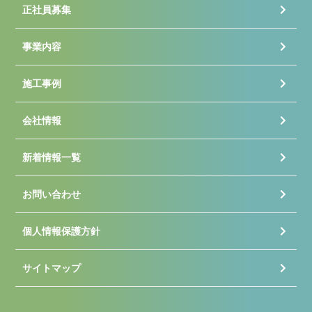
正社員募集
事業内容
施工事例
会社情報
新着情報一覧
お問い合わせ
個人情報保護方針
サイトマップ