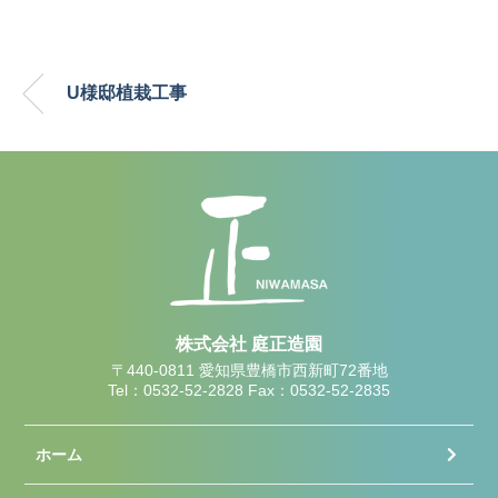
U様邸植栽工事
株式会社 庭正造園
〒440-0811 愛知県豊橋市西新町72番地
Tel：0532-52-2828 Fax：0532-52-2835
ホーム