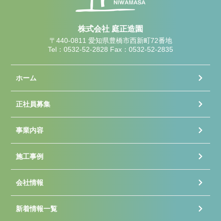
株式会社 庭正造園
〒440-0811 愛知県豊橋市西新町72番地
Tel：0532-52-2828 Fax：0532-52-2835
ホーム
正社員募集
事業内容
施工事例
会社情報
新着情報一覧