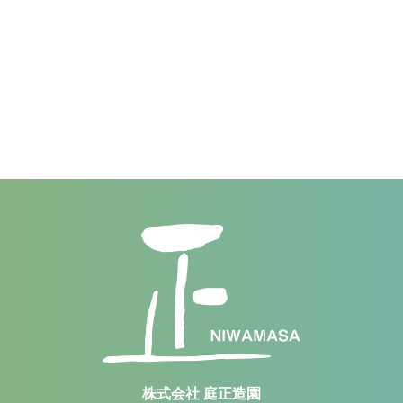
株式会社 庭正造園