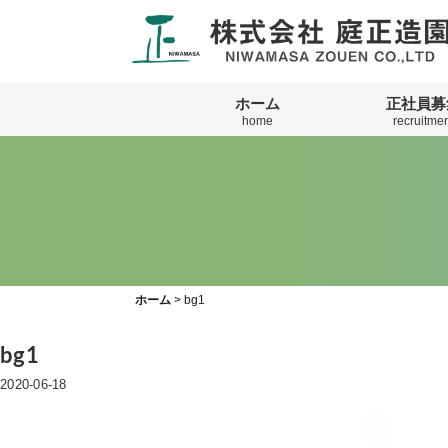
ホーム
正社員募
home
recruitmen
ホーム
>
bg1
bg1
2020-06-18